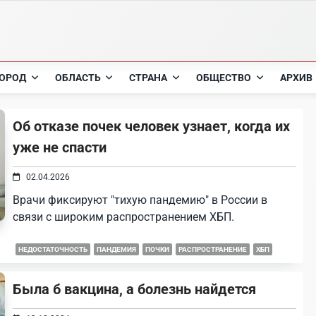
ОРОД
ОБЛАСТЬ
СТРАНА
ОБЩЕСТВО
АРХИВ
Об отказе почек человек узнает, когда их
уже не спасти
02.04.2026
Врачи фиксируют "тихую пандемию" в России в
связи с широким распространением ХБП.
НЕДОСТАТОЧНОСТЬ
ПАНДЕМИЯ
ПОЧКИ
РАСПРОСТРАНЕНИЕ
ХБП
Была б вакцина, а болезнь найдется