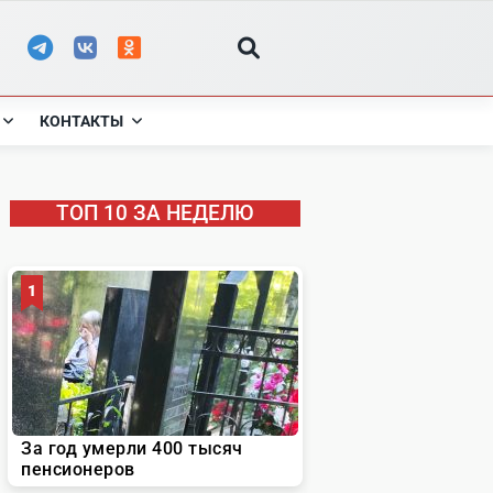
КОНТАКТЫ
ТОП 10 ЗА НЕДЕЛЮ