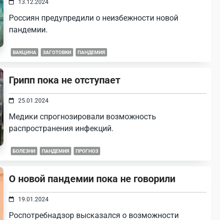
13.12.2024
Россиян предупредили о неизбежности новой
пандемии.
ВАКЦИНА
ЗАГОТОВКИ
ПАНДЕМИЯ
Грипп пока не отступает
25.01.2024
Медики спрогнозировали возможность
распространения инфекций.
БОЛЕЗНИ
ПАНДЕМИЯ
ПРОГНОЗ
О новой пандемии пока не говорили
19.01.2024
Роспотребнадзор высказался о возможности