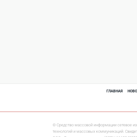
ГЛАВНАЯ
НОВ
© Средство массовой информации сетевое из
технологий и массовых коммуникаций. Свидете