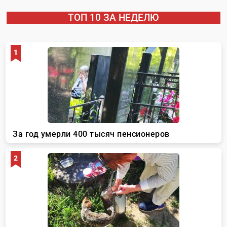
ТОП 10 ЗА НЕДЕЛЮ