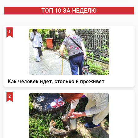
ТОП 10 ЗА НЕДЕЛЮ