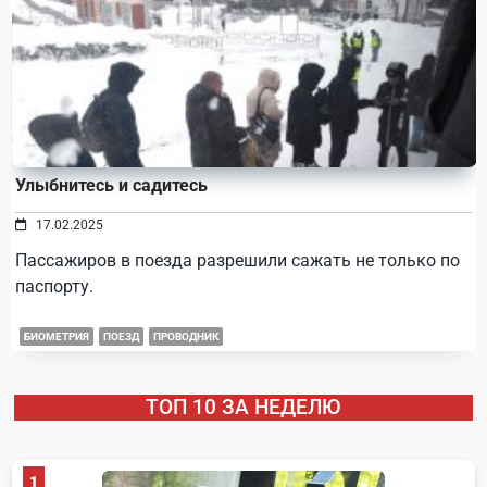
Улыбнитесь и садитесь
17.02.2025
Пассажиров в поезда разрешили сажать не только по
паспорту.
БИОМЕТРИЯ
ПОЕЗД
ПРОВОДНИК
ТОП 10 ЗА НЕДЕЛЮ