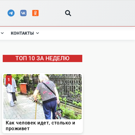
КОНТАКТЫ
ТОП 10 ЗА НЕДЕЛЮ