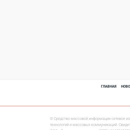
ГЛАВНАЯ
НОВ
© Средство массовой информации сетевое из
технологий и массовых коммуникаций. Свидете