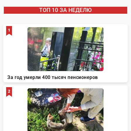
ТОП 10 ЗА НЕДЕЛЮ