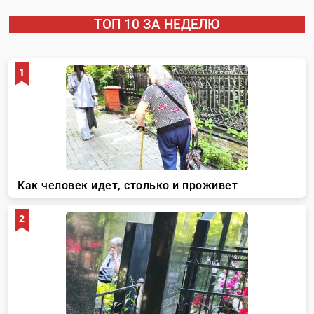
ТОП 10 ЗА НЕДЕЛЮ