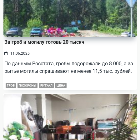
За гроб и могилу готовь 20 тысяч
11.06.2025
По данным Росстата, гробы подорожали до 8 000, а за
рытье могилы спрашивают не менее 11,5 тыс. рублей.
ГРОБ
ПОХОРОНЫ
РИТУАЛ
ЦЕНА