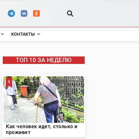
КОНТАКТЫ
ТОП 10 ЗА НЕДЕЛЮ