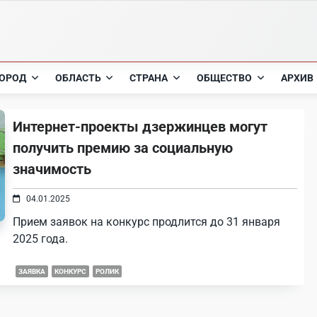
ОРОД
ОБЛАСТЬ
СТРАНА
ОБЩЕСТВО
АРХИВ
Интернет-проекты дзержинцев могут
получить премию за социальную
значимость
04.01.2025
Прием заявок на конкурс продлится до 31 января
2025 года.
ЗАЯВКА
КОНКУРС
РОЛИК