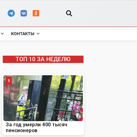
КОНТАКТЫ
ТОП 10 ЗА НЕДЕЛЮ