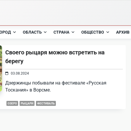
ОРОД
ОБЛАСТЬ
СТРАНА
ОБЩЕСТВО
АРХИВ
Своего рыцаря можно встретить на
берегу
03.08.2024
Дзержинцы побывали на фестивале «Русская
Тоскания» в Ворсме.
ОЗЕРО
РЫЦАРИ
ФЕСТИВАЛЬ