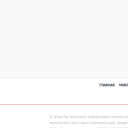
ГЛАВНАЯ
НОВ
© Средство массовой информации сетевое из
технологий и массовых коммуникаций. Свидете