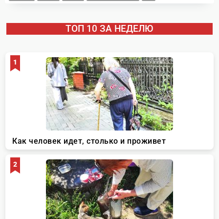
ТОП 10 ЗА НЕДЕЛЮ