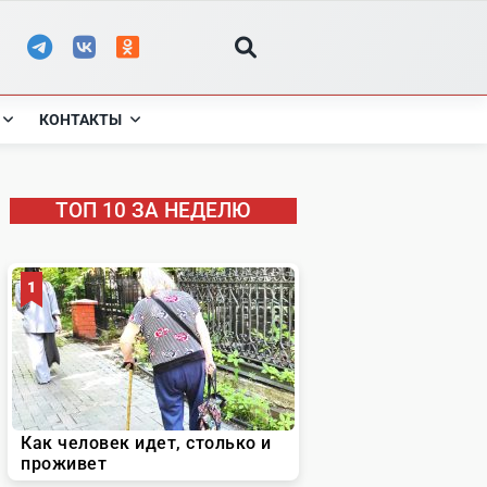
КОНТАКТЫ
ТОП 10 ЗА НЕДЕЛЮ