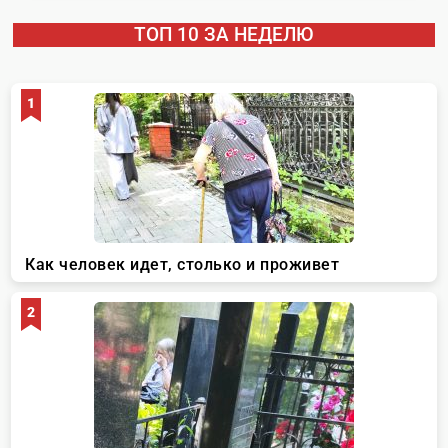
ТОП 10 ЗА НЕДЕЛЮ