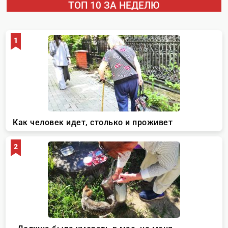
ТОП 10 ЗА НЕДЕЛЮ