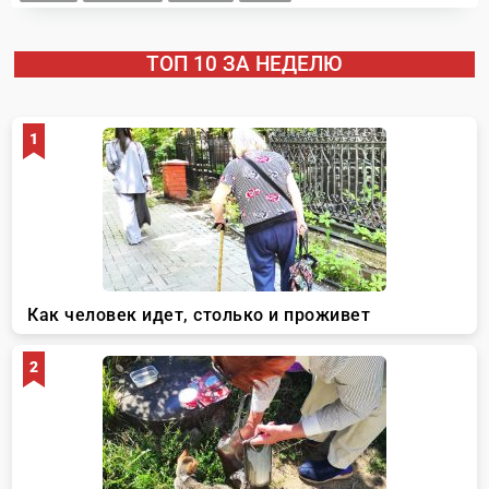
ТОП 10 ЗА НЕДЕЛЮ