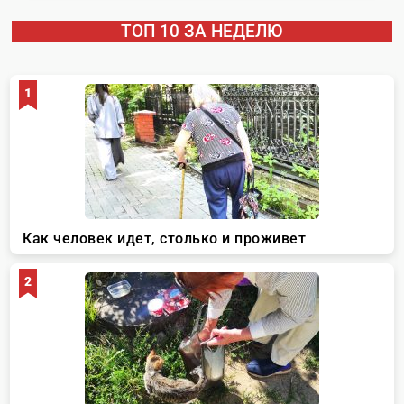
ТОП 10 ЗА НЕДЕЛЮ