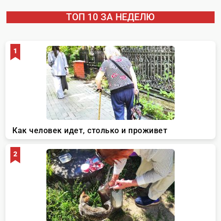
ТОП 10 ЗА НЕДЕЛЮ