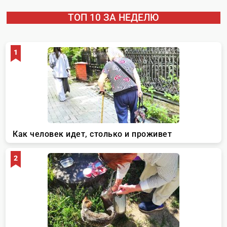
ТОП 10 ЗА НЕДЕЛЮ