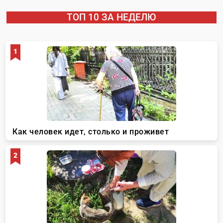
ТОП 10 ЗА НЕДЕЛЮ