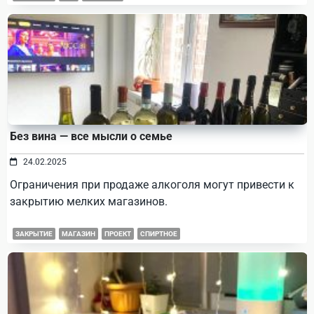
Без вина — все мысли о семье
24.02.2025
Ограничения при продаже алкоголя могут привести к
закрытию мелких магазинов.
ЗАКРЫТИЕ
МАГАЗИН
ПРОЕКТ
СПИРТНОЕ