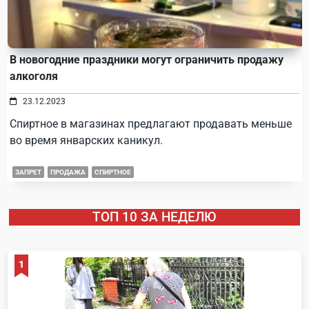
В новогодние праздники могут ограничить продажу
алкоголя
23.12.2023
Спиртное в магазинах предлагают продавать меньше
во время январских каникул.
ЗАПРЕТ
ПРОДАЖА
СПИРТНОЕ
ТОП 10 ЗА НЕДЕЛЮ