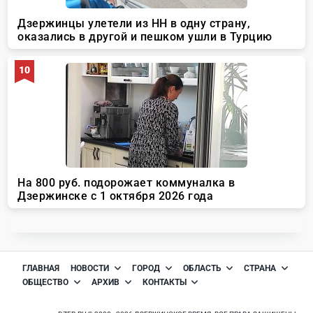
ГЛАВНАЯ
НОВОСТИ
ГОРОД
ОБЛАСТЬ
СТРАНА
ОБЩЕСТВО
АРХИВ
КОНТАКТЫ