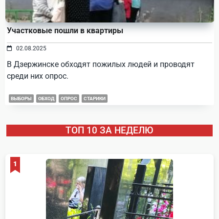
Участковые пошли в квартиры
02.08.2025
В Дзержинске обходят пожилых людей и проводят
среди них опрос.
ВЫБОРЫ
ОБХОД
ОПРОС
СТАРИКИ
ТОП 10 ЗА НЕДЕЛЮ