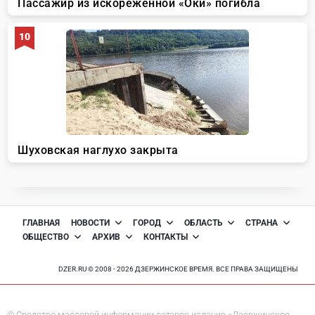
ГЛАВНАЯ
НОВОСТИ
ГОРОД
ОБЛАСТЬ
СТРАНА
ОБЩЕСТВО
АРХИВ
КОНТАКТЫ
DZER.RU © 2008 - 2026 ДЗЕРЖИНСКОЕ ВРЕМЯ. ВСЕ ПРАВА ЗАЩИЩЕНЫ
© Средство массовой информации сетевое издание «Дзержинское