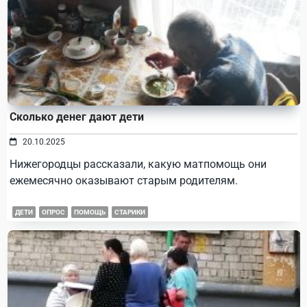
Сколько денег дают дети
20.10.2025
Нижегородцы рассказали, какую матпомощь они
ежемесячно оказывают старым родителям.
ДЕТИ
ОПРОС
ПОМОЩЬ
СТАРИКИ