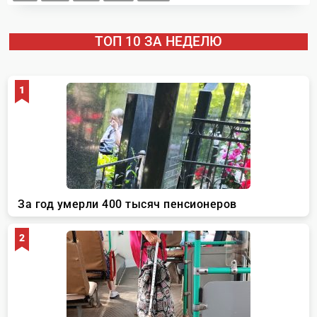
ТОП 10 ЗА НЕДЕЛЮ