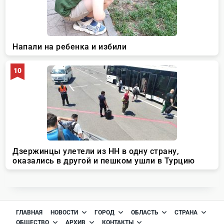
ГЛАВНАЯ
НОВОСТИ
ГОРОД
ОБЛАСТЬ
СТРАНА
ОБЩЕСТВО
АРХИВ
КОНТАКТЫ