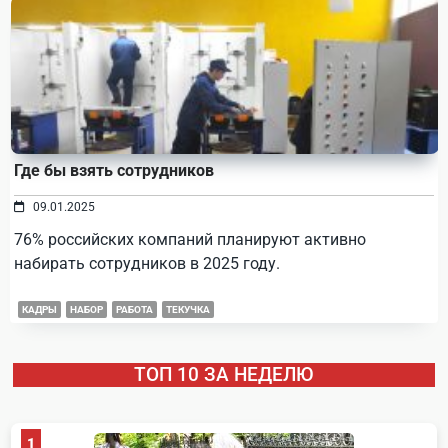
Где бы взять сотрудников
09.01.2025
76% российских компаний планируют активно
набирать сотрудников в 2025 году.
КАДРЫ
НАБОР
РАБОТА
ТЕКУЧКА
ТОП 10 ЗА НЕДЕЛЮ