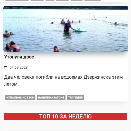
Утонули двое
04.09.2023
Два человека погибли на водоемах Дзержинска этим
летом.
КУПАЛЬНЫЙСЕЗОН
НАШЛИНАЗАТОНЕ
ТРАГЕДИЯ
ТОП 10 ЗА НЕДЕЛЮ