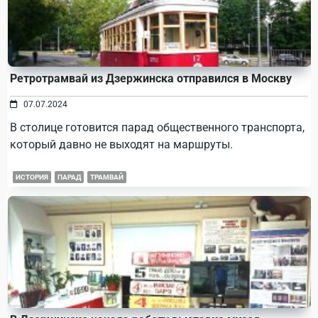
Ретротрамвай из Дзержинска отправился в Москву
07.07.2024
В столице готовится парад общественного транспорта,
который давно не выходят на маршруты.
ИСТОРИЯ
ПАРАД
ТРАМВАЙ