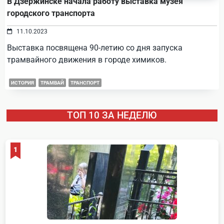
В Дзержинске начала работу выставка музея
городского транспорта
11.10.2023
Выставка посвящена 90-летию со дня запуска
трамвайного движения в городе химиков.
ИСТОРИЯ
ТРАМВАЙ
ТРАНСПОРТ
ТОП 10 ЗА НЕДЕЛЮ