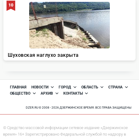
ГЛАВНАЯ
НОВОСТИ
ГОРОД
ОБЛАСТЬ
СТРАНА
ОБЩЕСТВО
АРХИВ
КОНТАКТЫ
DZER.RU © 2008 - 2026 ДЗЕРЖИНСКОЕ ВРЕМЯ. ВСЕ ПРАВА ЗАЩИЩЕНЫ
© Средство массовой информации сетевое издание «Дзержинское
время» 16+ Зарегистрировано Федеральной службой по надзору в