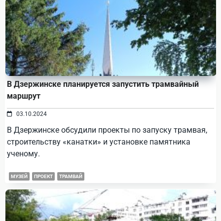
В Дзержинске планируется запустить трамвайный
маршрут
03.10.2024
В Дзержинске обсудили проекты по запуску трамвая,
строительству «канатки» и установке памятника
ученому.
МУЗЕЙ
ПРОЕКТ
ТРАМВАЙ