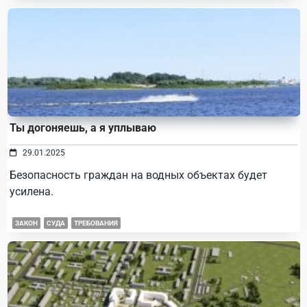
Ты догоняешь, а я уплываю
29.01.2025
Безопасность граждан на водных объектах будет
усилена.
ЗАКОН
СУДА
ТРЕБОВАНИЯ