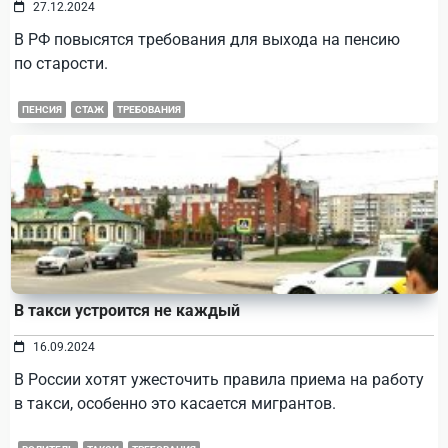
27.12.2024
В РФ повысятся требования для выхода на пенсию
по старости.
ПЕНСИЯ
СТАЖ
ТРЕБОВАНИЯ
В такси устроится не каждый
16.09.2024
В России хотят ужесточить правила приема на работу
в такси, особенно это касается мигрантов.