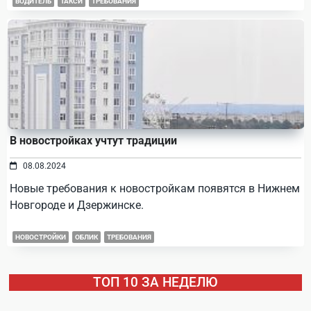
ВОДИТЕЛЬ
ТАКСИ
ТРЕБОВАНИЯ
В новостройках учтут традиции
08.08.2024
Новые требования к новостройкам появятся в Нижнем
Новгороде и Дзержинске.
НОВОСТРОЙКИ
ОБЛИК
ТРЕБОВАНИЯ
ТОП 10 ЗА НЕДЕЛЮ