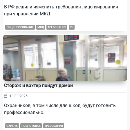
В РФ решили изменить требования лицензирования
при управлении МКД.
ЛИЦЕНЗИРОВАНИЕ
МКД
ТРЕБОВАНИЯ
УК
Сторож и вахтер пойдут домой
10.03.2025
Охранников, в том числе для школ, будут готовить
профессионально.
ОХРАНА
ПОДГОТОВКА
ТРЕБОВАНИЯ