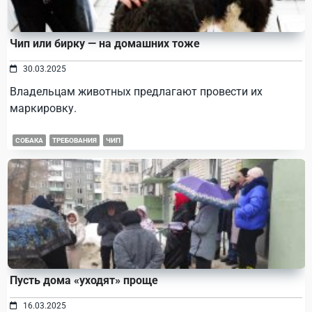
Чип или бирку — на домашних тоже
30.03.2025
Владельцам животных предлагают провести их
маркировку.
СОБАКА
ТРЕБОВАНИЯ
ЧИП
Пусть дома «уходят» проще
16.03.2025