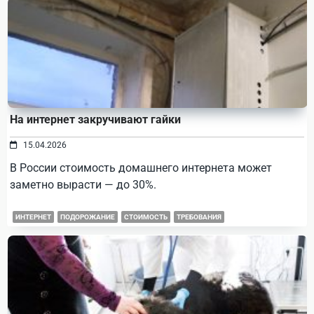
На интернет закручивают гайки
15.04.2026
В России стоимость домашнего интернета может
заметно вырасти — до 30%.
ИНТЕРНЕТ
ПОДОРОЖАНИЕ
СТОИМОСТЬ
ТРЕБОВАНИЯ