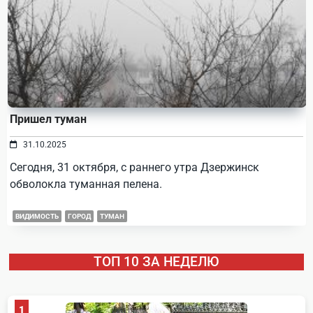
Пришел туман
31.10.2025
Сегодня, 31 октября, с раннего утра Дзержинск
обволокла туманная пелена.
ВИДИМОСТЬ
ГОРОД
ТУМАН
ТОП 10 ЗА НЕДЕЛЮ