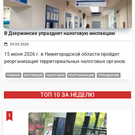
В Дзержинске упразднят налоговую инспекцию
29.05.2026
15 июня 2026 г. в Нижегородской области пройдет
реорганизация территориальных налоговых органов.
ГЛАВНОЕ
ИНСПЕКЦИЯ
НАЛОГОВАЯ
РЕОРГАНИЗАЦИЯ
УПРАЗДНЕНИЕ
ТОП 10 ЗА НЕДЕЛЮ