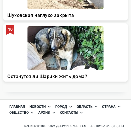
ГЛАВНАЯ
НОВОСТИ
ГОРОД
ОБЛАСТЬ
СТРАНА
ОБЩЕСТВО
АРХИВ
КОНТАКТЫ
DZER.RU © 2008 - 2026 ДЗЕРЖИНСКОЕ ВРЕМЯ. ВСЕ ПРАВА ЗАЩИЩЕНЫ