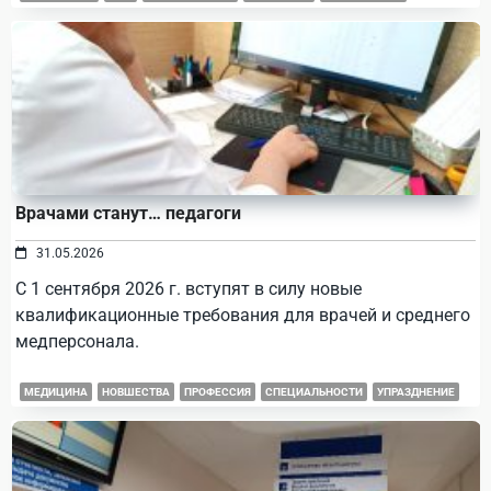
Врачами станут… педагоги
31.05.2026
С 1 сентября 2026 г. вступят в силу новые
квалификационные требования для врачей и среднего
медперсонала.
МЕДИЦИНА
НОВШЕСТВА
ПРОФЕССИЯ
СПЕЦИАЛЬНОСТИ
УПРАЗДНЕНИЕ