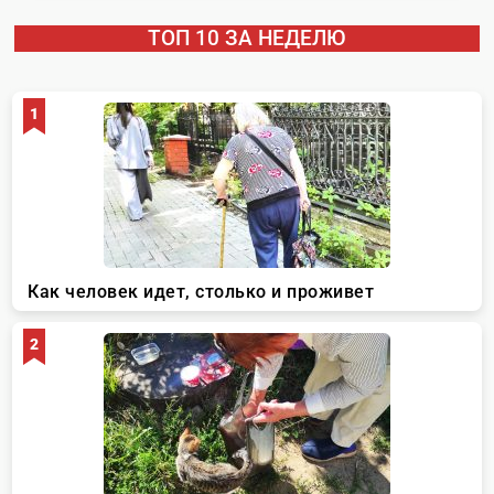
ТОП 10 ЗА НЕДЕЛЮ