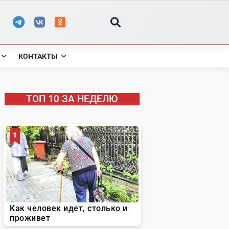
КОНТАКТЫ
ТОП 10 ЗА НЕДЕЛЮ