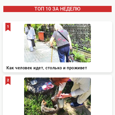
ТОП 10 ЗА НЕДЕЛЮ