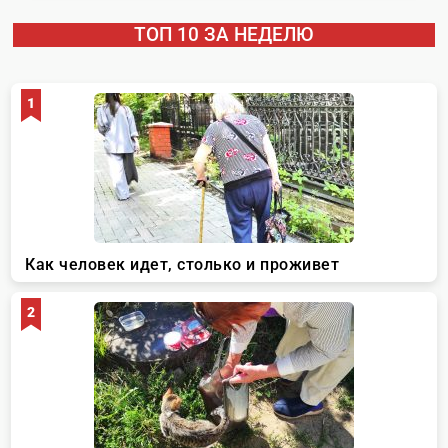
ТОП 10 ЗА НЕДЕЛЮ