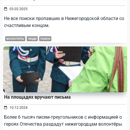
03.02.2025
Не все поиски пропавших в Нижегородской области со
счастливым концом.
ВОЛОНТЕРЫ
ЛЮДИ
ПОИСК
На площадях вручают письма
10.12.2024
Более 6 тысяч писем-треугольников с информацией о
героях Отечества раздадут нижегородцам волонтёры.