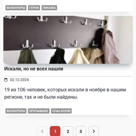
ВОЛОНТЕРЫ
ГЕРОИ
ПИСЬМА
Искали, но не всех нашли
02.12.2024
19 из 106 человек, которых искали в ноябре в нашем
регионе, так и не были найдены.
ВОЛОНТЕРЫ
ПРОПАВШИЕ
СПАСАТЕЛИ
1
2
3