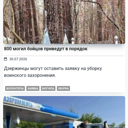
800 могил бойцов приведут в порядок
30.07.2026
Дзержинцы могут оставить заявку на уборку
воинского захоронения.
ВОЛОНТЕРЫ
ЗАЯВКА
МОГИЛА
УБОРКА