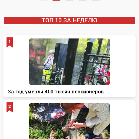
ТОП 10 ЗА НЕДЕЛЮ