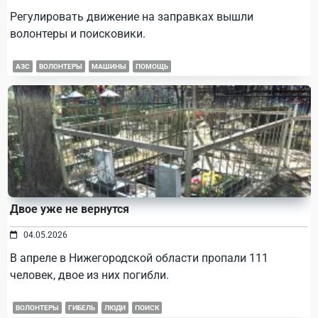
Регулировать движение на заправках вышли
волонтеры и поисковики.
АЗС
ВОЛОНТЕРЫ
МАШИНЫ
ПОМОЩЬ
Двое уже не вернутся
04.05.2026
В апреле в Нижегородской области пропали 111
человек, двое из них погибли.
ВОЛОНТЕРЫ
ГИБЕЛЬ
ЛЮДИ
ПОИСК