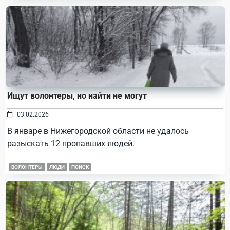
Ищут волонтеры, но найти не могут
03.02.2026
В январе в Нижегородской области не удалось
разыскать 12 пропавших людей.
ВОЛОНТЕРЫ
ЛЮДИ
ПОИСК