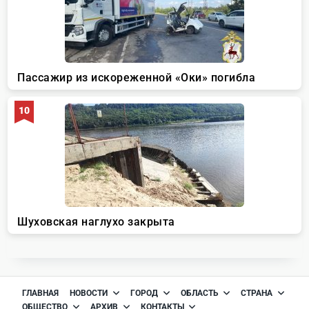
ГЛАВНАЯ
НОВОСТИ
ГОРОД
ОБЛАСТЬ
СТРАНА
ОБЩЕСТВО
АРХИВ
КОНТАКТЫ