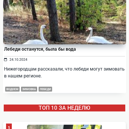
Лебеди останутся, была бы вода
24.10.2024
Нижегородцам рассказали, что лебеди могут зимовать
в нашем регионе.
ВОДОЕМ
ЗИМОВКА
ЛЕБЕДИ
ТОП 10 ЗА НЕДЕЛЮ