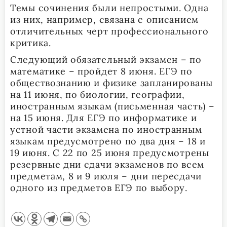
Темы сочинения были непростыми. Одна
из них, например, связана с описанием
отличительных черт профессионального
критика.
Следующий обязательный экзамен – по
математике – пройдет 8 июня. ЕГЭ по
обществознанию и физике запланированы
на 11 июня, по биологии, географии,
иностранным языкам (письменная часть) –
на 15 июня. Для ЕГЭ по информатике и
устной части экзамена по иностранным
языкам предусмотрено по два дня – 18 и
19 июня. С 22 по 25 июня предусмотрены
резервные дни сдачи экзаменов по всем
предметам, 8 и 9 июля – дни пересдачи
одного из предметов ЕГЭ по выбору.