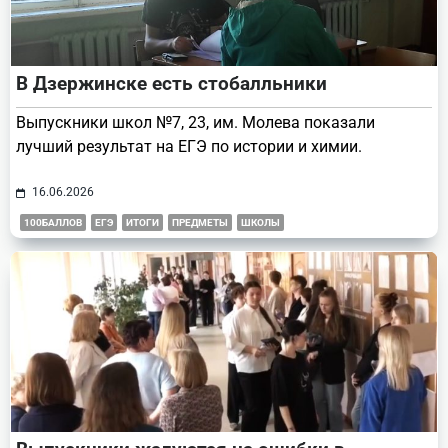
В Дзержинске есть стобалльники
Выпускники школ №7, 23, им. Молева показали
лучший результат на ЕГЭ по истории и химии.
16.06.2026
100БАЛЛОВ
ЕГЭ
ИТОГИ
ПРЕДМЕТЫ
ШКОЛЫ