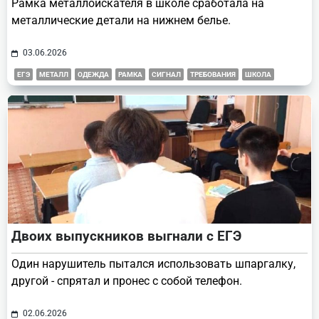
Рамка металлоискателя в школе сработала на
металлические детали на нижнем белье.
03.06.2026
ЕГЭ
МЕТАЛЛ
ОДЕЖДА
РАМКА
СИГНАЛ
ТРЕБОВАНИЯ
ШКОЛА
Двоих выпускников выгнали с ЕГЭ
Один нарушитель пытался использовать шпаргалку,
другой - спрятал и пронес с собой телефон.
02.06.2026