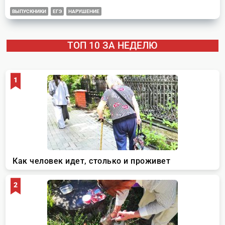
ВЫПУСКНИКИ
ЕГЭ
НАРУШЕНИЕ
ТОП 10 ЗА НЕДЕЛЮ