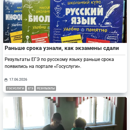
Раньше срока узнали, как экзамены сдали
Результаты ЕГЭ по русскому языку раньше срока
появились на портале «Госуслуги».
17.06.2026
ГОСУСЛУГИ
ЕГЭ
РЕЗУЛЬТАТЫ