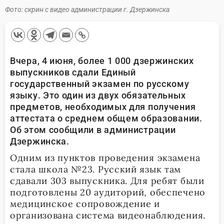
Фото: скрин с видео администрации г. Дзержинска
Вчера, 4 июня, более 1 000 дзержинских
выпускников сдали Единый
государственный экзамен по русскому
языку. Это один из двух обязательных
предметов, необходимых для получения
аттестата о среднем общем образовании.
Об этом сообщили в администрации
Дзержинска.
Одним из пунктов проведения экзамена
стала школа №23. Русский язык там
сдавали 303 выпускника. Для ребят были
подготовлены 20 аудиторий, обеспечено
медицинское сопровождение и
организована система видеонаблюдения.