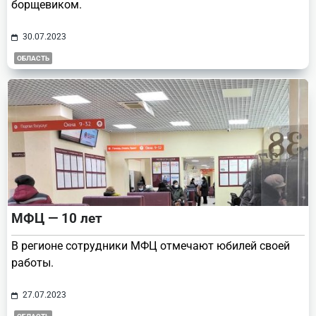
борщевиком.
30.07.2023
ОБЛАСТЬ
МФЦ — 10 лет
В регионе сотрудники МФЦ отмечают юбилей своей
работы.
27.07.2023