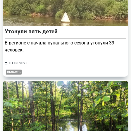
Утонули пять детей
В регионе с начала купального сезона утонули 39
человек.
01.08.2023
ОБЛАСТЬ