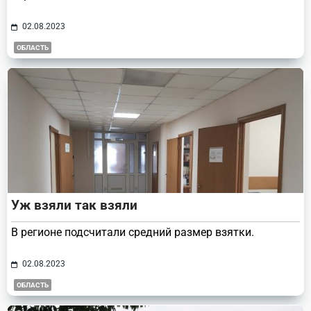
02.08.2023
ОБЛАСТЬ
Уж взяли так взяли
В регионе подсчитали средний размер взятки.
02.08.2023
ОБЛАСТЬ