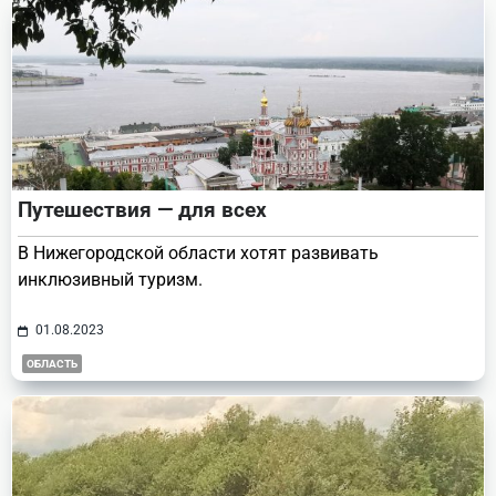
Путешествия — для всех
В Нижегородской области хотят развивать
инклюзивный туризм.
01.08.2023
ОБЛАСТЬ