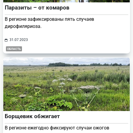
Паразиты – от комаров
В регионе зафиксированы пять случаев
дирофиляриоза.
31.07.2023
ОБЛАСТЬ
Борщевик обжигает
В регионе ежегодно фиксируют случаи ожогов