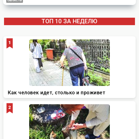
ОБЛАСТЬ
ТОП 10 ЗА НЕДЕЛЮ