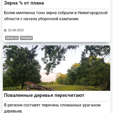
Зерна ¾ от плана
Более миллиона тонн зерна собрали в Нижегородской
области с начала уборочной кампании.
22.08.2023
ОБЛАСТЬ
УРОЖАЙ
Поваленные деревья пересчитают
В регионе составят перечень сломанных ураганом
деревьев.