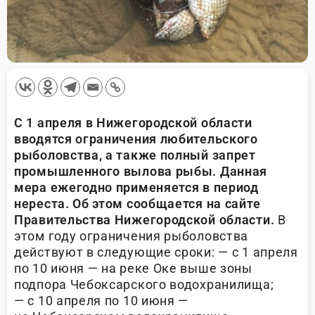
С 1 апреля в Нижегородской области
вводятся ограничения любительского
рыболовства, а также полный запрет
промышленного вылова рыбы. Данная
мера ежегодно применяется в период
нереста. Об этом сообщается на сайте
Правительства Нижегородской области.
В
этом году ограничения рыболовства
действуют в следующие сроки: — с 1 апреля
по 10 июня — на реке Оке выше зоны
подпора Чебоксарского водохранилища;
— с 10 апреля по 10 июня —