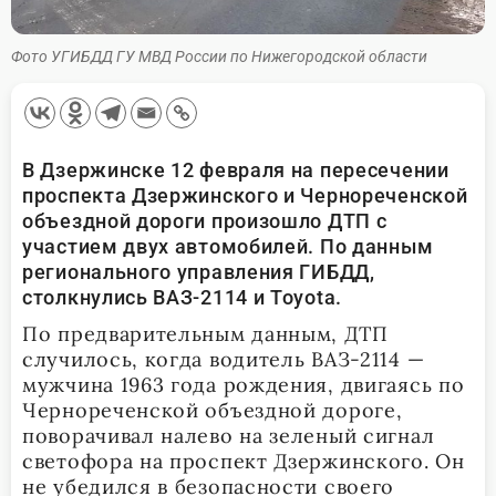
Фото УГИБДД ГУ МВД России по Нижегородской области
В Дзержинске 12 февраля на пересечении
проспекта Дзержинского и Чернореченской
объездной дороги произошло ДТП с
участием двух автомобилей. По данным
регионального управления ГИБДД,
столкнулись ВАЗ-2114 и Toyota.
По предварительным данным, ДТП
случилось, когда водитель ВАЗ-2114 —
мужчина 1963 года рождения, двигаясь по
Чернореченской объездной дороге,
поворачивал налево на зеленый сигнал
светофора на проспект Дзержинского. Он
не убедился в безопасности своего