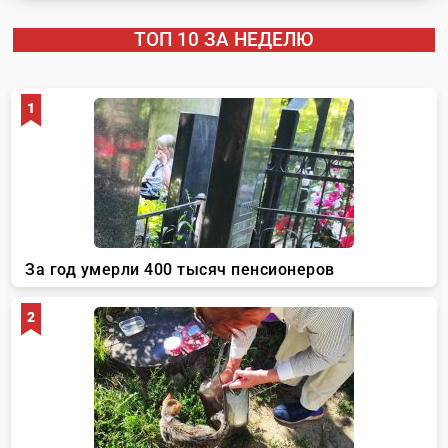
ТОП 10 ЗА НЕДЕЛЮ