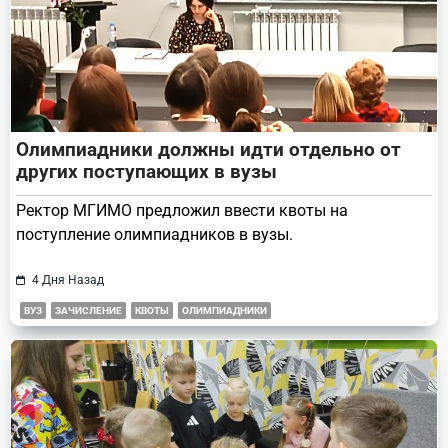
Олимпиадники должны идти отдельно от
других поступающих в вузы
Ректор МГИМО предложил ввести квоты на
поступление олимпиадников в вузы.
4 Дня Назад
ВУЗ
ЗАЧИСЛЕНИЕ
КВОТЫ
ОЛИМПИАДНИКИ