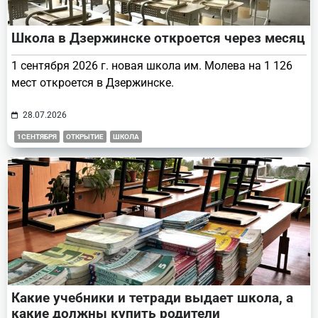
Школа в Дзержинске откроется через месяц
1 сентября 2026 г. новая школа им. Молева на 1 126
мест откроется в Дзержинске.
28.07.2026
1СЕНТЯБРЯ
ОТКРЫТИЕ
ШКОЛА
Какие учебники и тетради выдает школа, а
какие должны купить родители