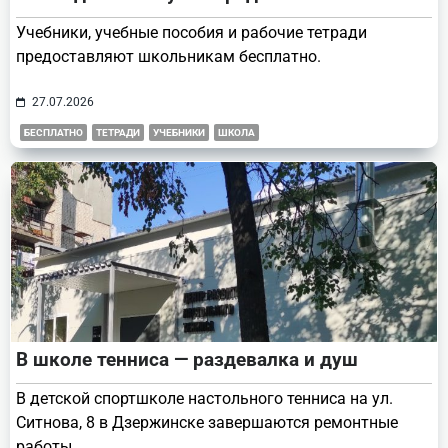
Учебники, учебные пособия и рабочие тетради
предоставляют школьникам бесплатно.
27.07.2026
БЕСПЛАТНО
ТЕТРАДИ
УЧЕБНИКИ
ШКОЛА
В школе тенниса — раздевалка и душ
В детской спортшколе настольного тенниса на ул.
Ситнова, 8 в Дзержинске завершаются ремонтные
работы.