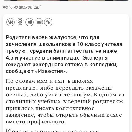
Фото из архива "ДВ"
Родители вновь жалуются, что для
зачисления школьников в 10 класс учителя
требуют средний балл аттестата не ниже
4,5 и участие в олимпиадах. Эксперты
ожидают рекордного оттока в колледжи,
сообщают «Известия».
По словам мам и пап, в школах
предлагают либо пересдать экзамены
осенью, либо уйти в техникум. В одном из
столичных учебных заведений родителям
пришлось писать коллективное
заявление, чтобы открыть обычный класс
вместо профильного.
Юристы напоминают, что отказ в