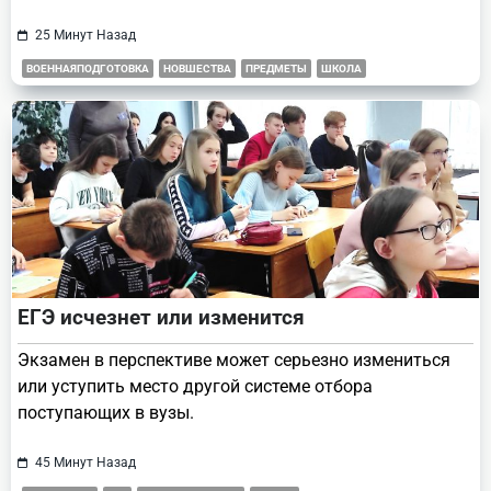
25 Минут Назад
ВОЕННАЯПОДГОТОВКА
НОВШЕСТВА
ПРЕДМЕТЫ
ШКОЛА
ЕГЭ исчезнет или изменится
Экзамен в перспективе может серьезно измениться
или уступить место другой системе отбора
поступающих в вузы.
45 Минут Назад