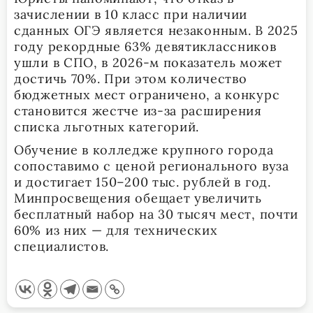
зачислении в 10 класс при наличии
сданных ОГЭ является незаконным. В 2025
году рекордные 63% девятиклассников
ушли в СПО, в 2026-м показатель может
достичь 70%. При этом количество
бюджетных мест ограничено, а конкурс
становится жестче из-за расширения
списка льготных категорий.
Обучение в колледже крупного города
сопоставимо с ценой регионального вуза
и достигает 150–200 тыс. рублей в год.
Минпросвещения обещает увеличить
бесплатный набор на 30 тысяч мест, почти
60% из них — для технических
специалистов.