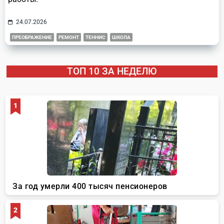
24.07.2026
ПРЕОБРАЖЕНИЕ
РЕМОНТ
ТЕННИС
ШКОЛА
ТОП 10 ЗА НЕДЕЛЮ