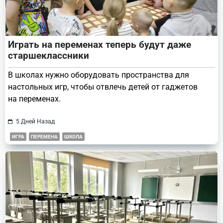
Играть на переменах теперь будут даже
старшеклассники
В школах нужно оборудовать пространства для
настольных игр, чтобы отвлечь детей от гаджетов
на переменах.
5 Дней Назад
ИГРА
ПЕРЕМЕНА
ШКОЛА