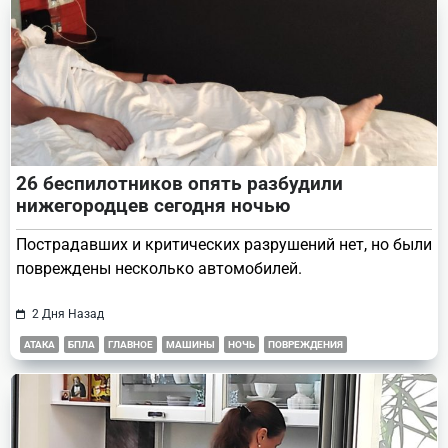
26 беспилотников опять разбудили
нижегородцев сегодня ночью
Пострадавших и критических разрушений нет, но были
повреждены несколько автомобилей.
2 Дня Назад
АТАКА
БПЛА
ГЛАВНОЕ
МАШИНЫ
НОЧЬ
ПОВРЕЖДЕНИЯ