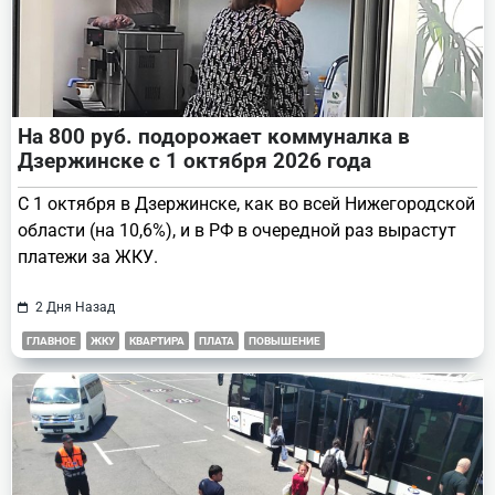
На 800 руб. подорожает коммуналка в
Дзержинске с 1 октября 2026 года
С 1 октября в Дзержинске, как во всей Нижегородской
области (на 10,6%), и в РФ в очередной раз вырастут
платежи за ЖКУ.
2 Дня Назад
ГЛАВНОЕ
ЖКУ
КВАРТИРА
ПЛАТА
ПОВЫШЕНИЕ