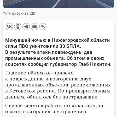
Фото из архива "ДВ"
Минувшей ночью в Нижегородской области
силы ПВО уничтожили 30 БПЛА.
В результате атаки повреждены два
промышленных объекта. Об этом в своих
соцсетях сообщил губернатор Глеб Никитин.
Падение обломков привело
к повреждению и возгоранию двух
промышленных объектов, расположенных
в Кстовском районе. По предварительным
данным, обошлось без пострадавших.
Сейчас ведутся работы по локализации
очагов возгорания и устранению