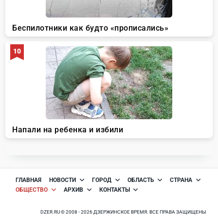
ГЛАВНАЯ
НОВОСТИ
ГОРОД
ОБЛАСТЬ
СТРАНА
ОБЩЕСТВО
АРХИВ
КОНТАКТЫ
DZER.RU © 2008 - 2026 ДЗЕРЖИНСКОЕ ВРЕМЯ. ВСЕ ПРАВА ЗАЩИЩЕНЫ