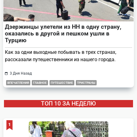
Дзержинцы улетели из НН в одну страну,
оказались в другой и пешком ушли в
Турцию
Как за одни выходные побывать в трех странах,
рассказали путешественники из нашего города.
3 Дня Назад
ВПЕЧАТЛЕНИЯ
ГЛАВНОЕ
ПУТЕШЕСТВИЕ
ТРИСТРАНЫ
ТОП 10 ЗА НЕДЕЛЮ