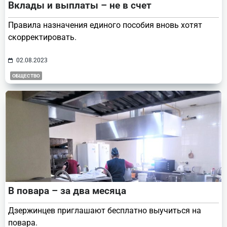
Вклады и выплаты – не в счет
Правила назначения единого пособия вновь хотят
скорректировать.
02.08.2023
ОБЩЕСТВО
В повара – за два месяца
Дзержинцев приглашают бесплатно выучиться на
повара.