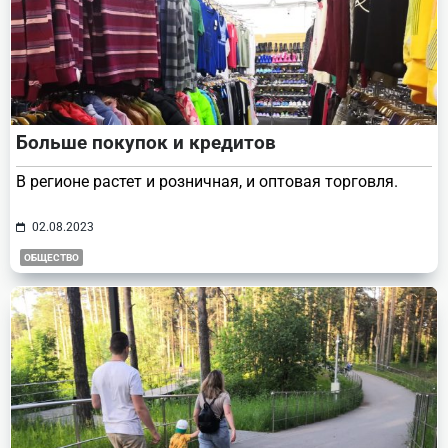
Больше покупок и кредитов
В регионе растет и розничная, и оптовая торговля.
02.08.2023
ОБЩЕСТВО