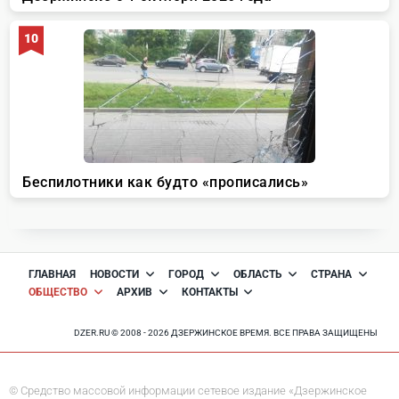
ГЛАВНАЯ
НОВОСТИ
ГОРОД
ОБЛАСТЬ
СТРАНА
ОБЩЕСТВО
АРХИВ
КОНТАКТЫ
DZER.RU © 2008 - 2026 ДЗЕРЖИНСКОЕ ВРЕМЯ. ВСЕ ПРАВА ЗАЩИЩЕНЫ
© Средство массовой информации сетевое издание «Дзержинское