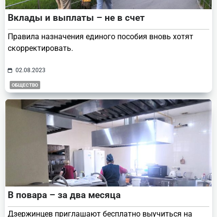
Вклады и выплаты – не в счет
Правила назначения единого пособия вновь хотят
скорректировать.
02.08.2023
ОБЩЕСТВО
В повара – за два месяца
Дзержинцев приглашают бесплатно выучиться на