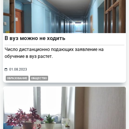
В вуз можно не ходить
Число дистанционно подающих заявление на
обучение в вуз растет.
01.08.2023
ОБРАЗОВАНИЕ
ОБЩЕСТВО