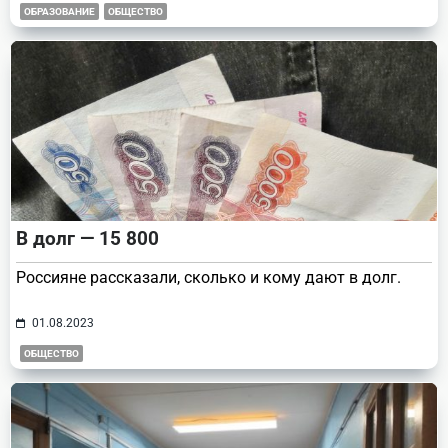
ОБРАЗОВАНИЕ
ОБЩЕСТВО
В долг — 15 800
Россияне рассказали, сколько и кому дают в долг.
01.08.2023
ОБЩЕСТВО