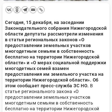
Сегодня, 15 декабря, на заседании
Законодательного собрания Нижегородской
области депутаты рассмотрели изменения
в статьи региональных законов «О
предоставлении земельных участков
многодетным семьям в собственность
бесплатно на территории Нижегородской
области» и «О мерах социальной поддержки
многодетных семей взамен
предоставления им земельного участка на
территории Нижегородской области». Об
этом сообщает пресс-служба ЗС НО.
В
статье регионального закона «О
предоставлении земельных участков
многодетным семьям в собственность
бесплатно на территории Нижегородской