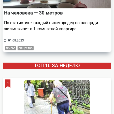
На человека — 30 метров
По статистике каждый нижегородец по площади
жилья живет в 1-комнатной квартире.
01.08.2023
ЖИЛЬЕ
ОБЩЕСТВО
ТОП 10 ЗА НЕДЕЛЮ