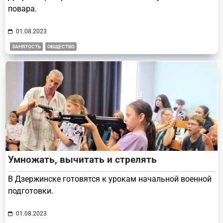
повара.
01.08.2023
ЗАНЯТОСТЬ
ОБЩЕСТВО
Умножать, вычитать и стрелять
В Дзержинске готовятся к урокам начальной военной
подготовки.
01.08.2023