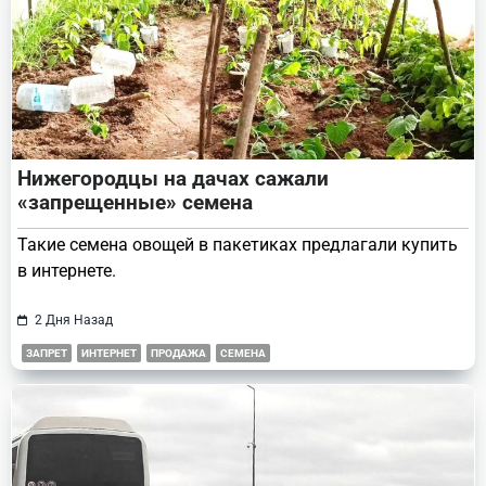
Нижегородцы на дачах сажали
«запрещенные» семена
Такие семена овощей в пакетиках предлагали купить
в интернете.
2 Дня Назад
ЗАПРЕТ
ИНТЕРНЕТ
ПРОДАЖА
СЕМЕНА