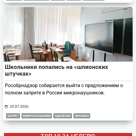
Школьники попались на «шпионских
штучках»
Рособрнадзор собирается выйти с предложением о
полном запрете в России микронаушников.
20.07.2026
ЗАПРЕТ
МИКРОНАУШНИКИ
УДАЛЕНИЕ
ЭКЗАМЕН