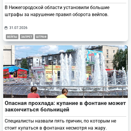
В Нижегородской области установили большие
штрафы за нарушение правил оборота вейпов.
31.07.2026
ВЕЙПЫ
ЗАПРЕТ
ШТРАФ
Опасная прохлада: купание в фонтане может
закончиться больницей
Специалисты назвали пять причин, по которым не
стоит купаться в фонтанах несмотря на жару.