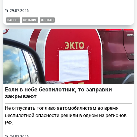
29.07.2026
ЗАПРЕТ
КУПАНИЕ
ФОНТАН
Если в небе беспилотник, то заправки
закрывают
Не отпускать топливо автомобилистам во время
беспилотной опасности решили в одном из регионов
РФ.
24.07.2026