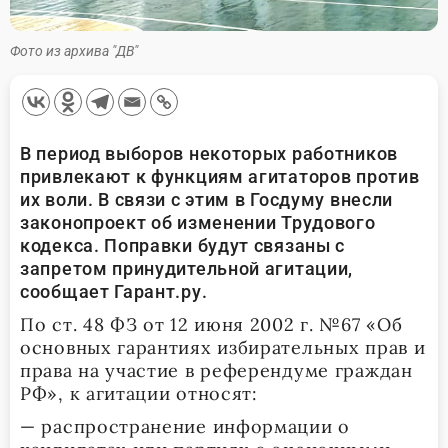
Фото из архива "ДВ"
В период выборов некоторых работников
привлекают к функциям агитаторов против
их воли. В связи с этим в Госдуму внесли
законопроект об изменении Трудового
кодекса. Поправки будут связаны с
запретом принудительной агитации,
сообщает Гарант.ру.
По ст. 48 ФЗ от 12 июня 2002 г. №67 «Об
основных гарантиях избирательных прав и
права на участие в референдуме граждан
РФ», к агитации относят:
— распространение информации о