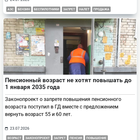
АЗС
БЕНЗИН
БЕСПИЛОТНИКИ
ЗАПРЕТ
НАЛЕТ
ПРОДАЖА
Пенсионный возраст не хотят повышать до
1 января 2035 года
Законопроект о запрете повышения пенсионного
возраста поступил в ГД вместе с предложением
вернуть возраст 55 и 60 лет.
23.07.2026
ВОЗРАСТ
ЗАКОНОПРОЕКТ
ЗАПРЕТ
ПЕНСИЯ
ПОВЫШЕНИЕ