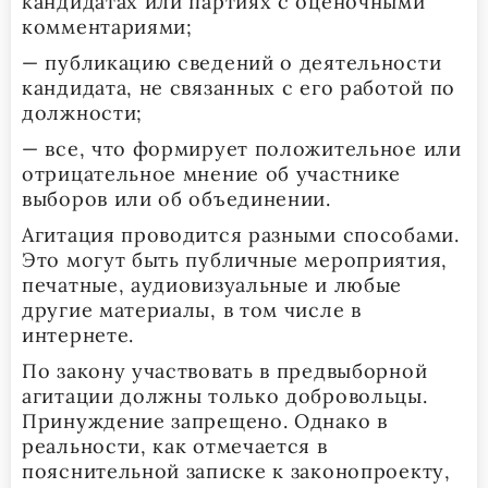
кандидатах или партиях с оценочными
комментариями;
— публикацию сведений о деятельности
кандидата, не связанных с его работой по
должности;
— все, что формирует положительное или
отрицательное мнение об участнике
выборов или об объединении.
Агитация проводится разными способами.
Это могут быть публичные мероприятия,
печатные, аудиовизуальные и любые
другие материалы, в том числе в
интернете.
По закону участвовать в предвыборной
агитации должны только добровольцы.
Принуждение запрещено. Однако в
реальности, как отмечается в
пояснительной записке к законопроекту,