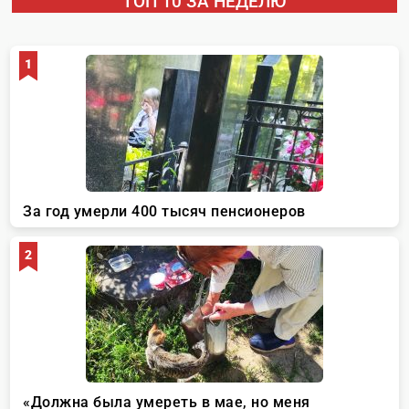
ТОП 10 ЗА НЕДЕЛЮ