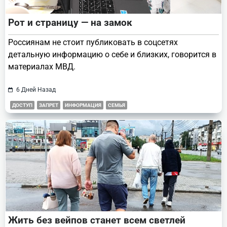
Рот и страницу — на замок
Россиянам не стоит публиковать в соцсетях
детальную информацию о себе и близких, говорится в
материалах МВД.
6 Дней Назад
ДОСТУП
ЗАПРЕТ
ИНФОРМАЦИЯ
СЕМЬЯ
Жить без вейпов станет всем светлей