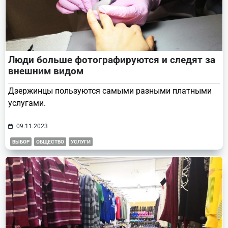
Люди больше фотографируются и следят за
внешним видом
Дзержинцы пользуются самыми разными платными
услугами.
09.11.2023
ВЫБОР
ОБЩЕСТВО
УСЛУГИ