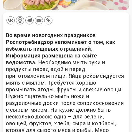
Во время новогодних праздников
Роспотребнадзор напоминает о том, как
избежать пищевых отравлений.
Информация размещена на сайте
ведомства.
Необходимо мыть руки и
продукты перед едой и перед
приготовлением пищи. Яйца рекомендуется
мыть с мылом. Требуется хорошо
промывать ягоды, фрукты и свежие овощи.
Нужно тщательно мыть ножи и
разделочные доски после соприкосновения
с сырым мясом. На кухне должно быть
несколько досок: одна – для зелени,
овощей, фруктов, хлеба, сыра и колбасы,
вторая для сырого мяса и рыбы. Мясо