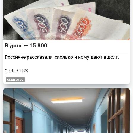
В долг — 15 800
Россияне рассказали, сколько и кому дают в долг.
01.08.2023
ОБЩЕСТВО