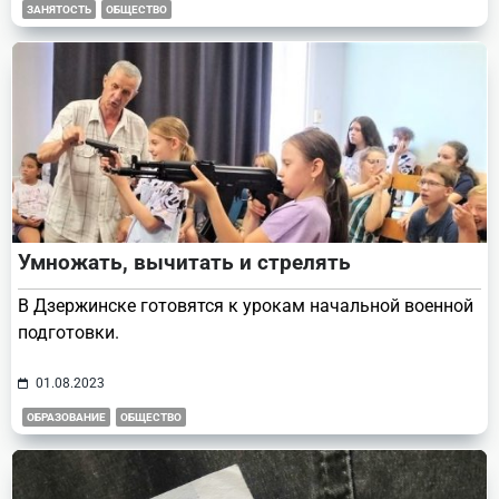
ЗАНЯТОСТЬ
ОБЩЕСТВО
Умножать, вычитать и стрелять
В Дзержинске готовятся к урокам начальной военной
подготовки.
01.08.2023
ОБРАЗОВАНИЕ
ОБЩЕСТВО