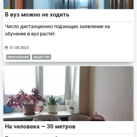
В вуз можно не ходить
Число дистанционно подающих заявление на
обучение в вуз растет.
01.08.2023
ОБРАЗОВАНИЕ
ОБЩЕСТВО
На человека — 30 метров