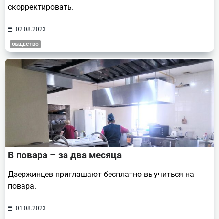
скорректировать.
02.08.2023
ОБЩЕСТВО
В повара – за два месяца
Дзержинцев приглашают бесплатно выучиться на
повара.
01.08.2023