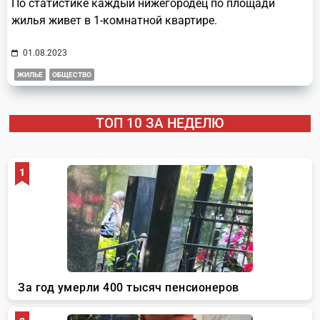
По статистике каждый нижегородец по площади
жилья живет в 1-комнатной квартире.
01.08.2023
ЖИЛЬЕ
ОБЩЕСТВО
ТОП 10 ЗА НЕДЕЛЮ