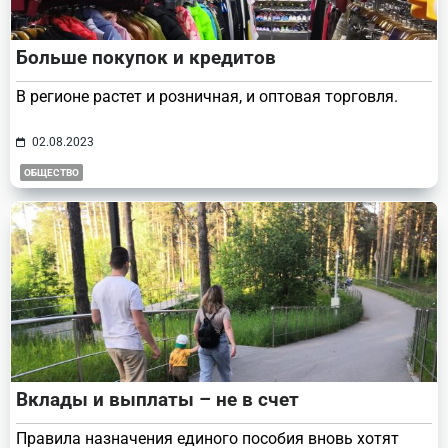
Больше покупок и кредитов
В регионе растет и розничная, и оптовая торговля.
02.08.2023
ОБЩЕСТВО
Вклады и выплаты – не в счет
Правила назначения единого пособия вновь хотят