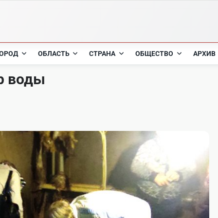
ОРОД
ОБЛАСТЬ
СТРАНА
ОБЩЕСТВО
АРХИВ
ор воды