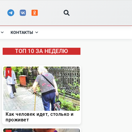
КОНТАКТЫ
ТОП 10 ЗА НЕДЕЛЮ