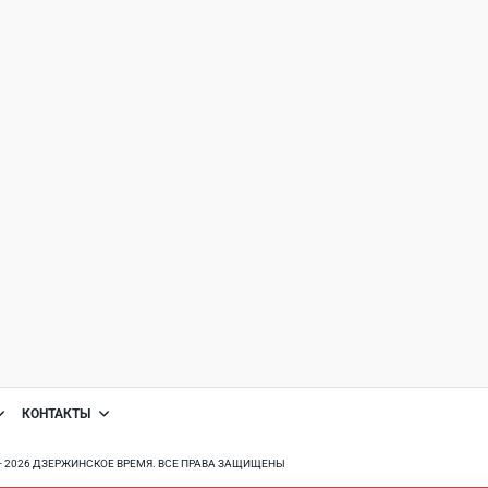
КОНТАКТЫ
8 - 2026 ДЗЕРЖИНСКОЕ ВРЕМЯ. ВСЕ ПРАВА ЗАЩИЩЕНЫ