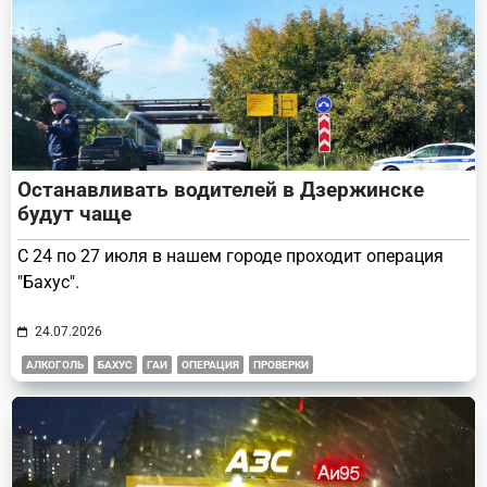
Останавливать водителей в Дзержинске
будут чаще
С 24 по 27 июля в нашем городе проходит операция
"Бахус".
24.07.2026
АЛКОГОЛЬ
БАХУС
ГАИ
ОПЕРАЦИЯ
ПРОВЕРКИ