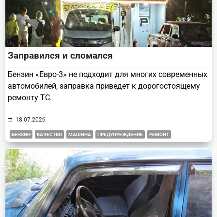
Заправился и сломался
Бензин «Евро-3» не подходит для многих современных
автомобилей, заправка приведет к дорогостоящему
ремонту ТС.
18.07.2026
БЕНЗИН
КАЧЕСТВО
МАШИНА
ПРЕДУПРЕЖДЕНИЕ
РЕМОНТ