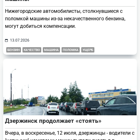
Нижегородские автомобилисты, столкнувшиеся с
поломкой машины из-за некачественного бензина,
могут добиться компенсации.
13.07.2026
БЕНЗИН
КАЧЕСТВО
МАШИНА
ПОЛОМКА
УЩЕРБ
Дзержинск продолжает «стоять»
Вчера, в воскресенье, 12 июля, дзержинцы - водители с