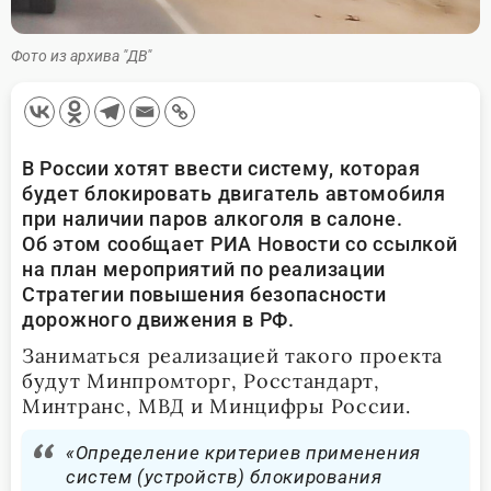
Фото из архива "ДВ"
В России хотят ввести систему, которая
будет блокировать двигатель автомобиля
при наличии паров алкоголя в салоне.
Об этом сообщает РИА Новости со ссылкой
на план мероприятий по реализации
Стратегии повышения безопасности
дорожного движения в РФ.
Заниматься реализацией такого проекта
будут Минпромторг, Росстандарт,
Минтранс, МВД и Минцифры России.
«Определение критериев применения
систем (устройств) блокирования