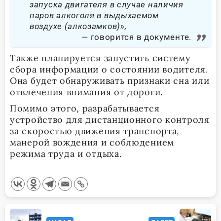
запуска двигателя в случае наличия
паров алкоголя в выдыхаемом
воздухе (алкозамков)»,
говорится в документе.
Также планируется запустить систему
сбора информации о состоянии водителя.
Она будет обнаруживать признаки сна или
отвлечения внимания от дороги.
Помимо этого, разрабатывается
устройство для дистанционного контроля
за скоростью движения транспорта,
манерой вождения и соблюдением
режима труда и отдыха.
<span