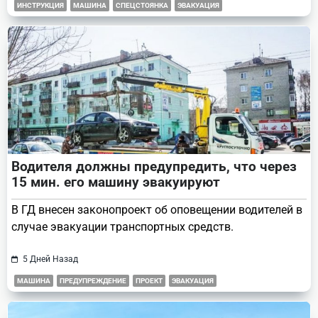
ИНСТРУКЦИЯ
МАШИНА
СПЕЦСТОЯНКА
ЭВАКУАЦИЯ
Водителя должны предупредить, что через
15 мин. его машину эвакуируют
В ГД внесен законопроект об оповещении водителей в
случае эвакуации транспортных средств.
5 Дней Назад
МАШИНА
ПРЕДУПРЕЖДЕНИЕ
ПРОЕКТ
ЭВАКУАЦИЯ