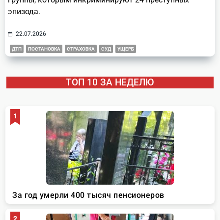
эпизода.
22.07.2026
ДТП
ПОСТАНОВКА
СТРАХОВКА
СУД
УЩЕРБ
ТОП 10 ЗА НЕДЕЛЮ