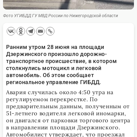
Фото УГИБДД ГУ МВД России по Нижегородской области
Ранним утром 28 июня на площади
Дзержинского произошло дорожно-
транспортное происшествие, в котором
столкнулись мотоцикл и легковой
автомобиль. Об этом сообщает
региональное управление ГИБДД.
Авария случилась около 4:50 утра на
регулируемом перекрестке. По
предварительным данным, полученным от
51-летнего водителя легковой иномарки,
он двигался от парковки торгового центра
в направлении площади Дзержинского.
Автомобилист утверждает, что проезжал