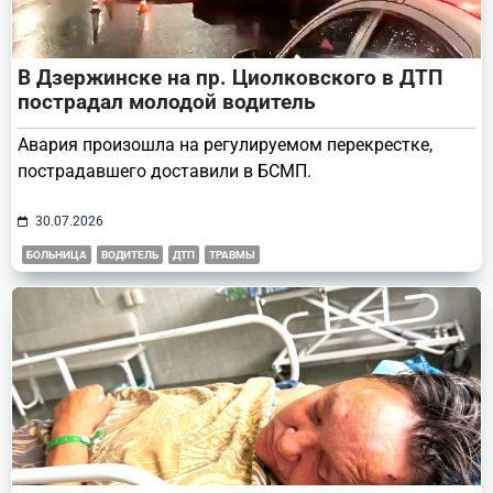
В Дзержинске на пр. Циолковского в ДТП
пострадал молодой водитель
Авария произошла на регулируемом перекрестке,
пострадавшего доставили в БСМП.
30.07.2026
БОЛЬНИЦА
ВОДИТЕЛЬ
ДТП
ТРАВМЫ