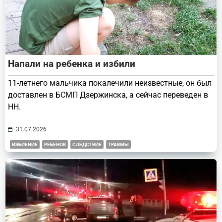
Напали на ребенка и избили
11-летнего мальчика покалечили неизвестные, он был
доставлен в БСМП Дзержинска, а сейчас переведен в
НН.
31.07.2026
ИЗБИЕНИЕ
РЕБЕНОК
СЛЕДСТВИЕ
ТРАВМЫ