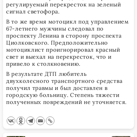
регулируемый перекресток на зеленый
сигнал светофора.
В то же время мотоцикл под управлением
67-летнего мужчины следовал по
проспекту Ленина в сторону проспекта
Циолковского. Предположительно
мотоциклист проигнорировал красный
свет и выехал на перекресток, что и
привело к столкновению.
В результате ДТП любитель
двухколесного транспортного средства
получил травмы и был доставлен в
городскую больницу. Степень тяжести
полученных повреждений не уточняется.