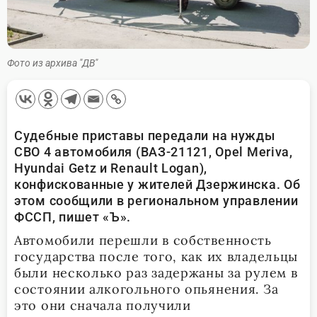
Фото из архива "ДВ"
Судебные приставы передали на нужды
СВО 4 автомобиля (ВАЗ-21121, Opel Meriva,
Hyundai Getz и Renault Logan),
конфискованные у жителей Дзержинска. Об
этом сообщили в региональном управлении
ФССП, пишет «Ъ».
Автомобили перешли в собственность
государства после того, как их владельцы
были несколько раз задержаны за рулем в
состоянии алкогольного опьянения. За
это они сначала получили