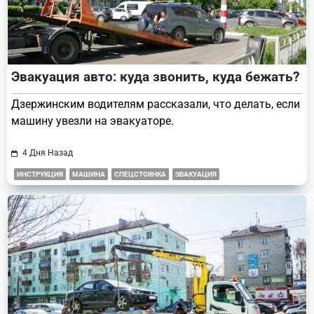
Эвакуация авто: куда звонить, куда бежать?
Дзержинским водителям рассказали, что делать, если
машину увезли на эвакуаторе.
4 Дня Назад
ИНСТРУКЦИЯ
МАШИНА
СПЕЦСТОЯНКА
ЭВАКУАЦИЯ