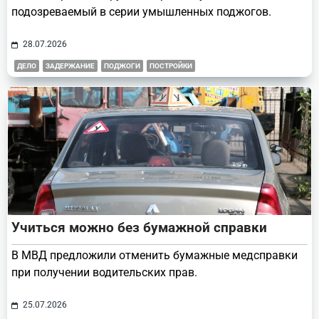
подозреваемый в серии умышленных поджогов.
28.07.2026
ДЕЛО
ЗАДЕРЖАНИЕ
ПОДЖОГИ
ПОСТРОЙКИ
Учиться можно без бумажной справки
В МВД предложили отменить бумажные медсправки
при получении водительских прав.
25.07.2026