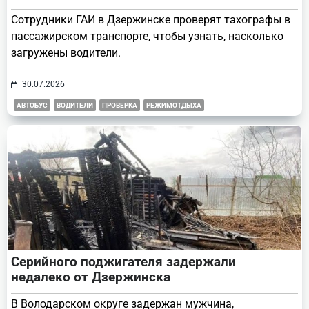
Сотрудники ГАИ в Дзержинске проверят тахографы в
пассажирском транспорте, чтобы узнать, насколько
загружены водители.
30.07.2026
АВТОБУС
ВОДИТЕЛИ
ПРОВЕРКА
РЕЖИМОТДЫХА
Серийного поджигателя задержали
недалеко от Дзержинска
В Володарском округе задержан мужчина,