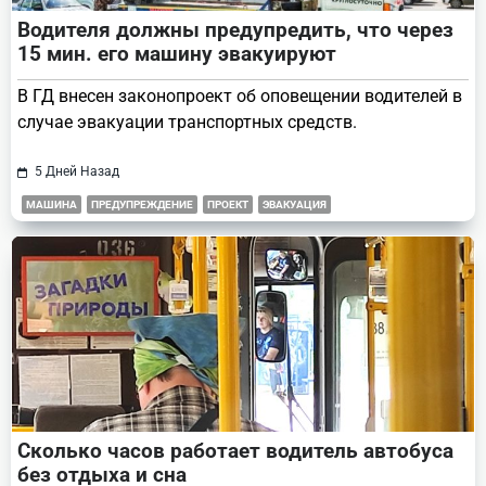
Водителя должны предупредить, что через
15 мин. его машину эвакуируют
В ГД внесен законопроект об оповещении водителей в
случае эвакуации транспортных средств.
5 Дней Назад
МАШИНА
ПРЕДУПРЕЖДЕНИЕ
ПРОЕКТ
ЭВАКУАЦИЯ
Сколько часов работает водитель автобуса
без отдыха и сна