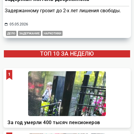
Задержанному грозит до 2-х лет лишения свободы.
05.05.2026
ДЕЛО
ЗАДЕРЖАНИЕ
НАРКОТИКИ
ТОП 10 ЗА НЕДЕЛЮ