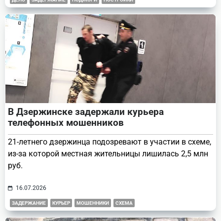
В Дзержинске задержали курьера
телефонных мошенников
21-летнего дзержинца подозревают в участии в схеме,
из-за которой местная жительницы лишилась 2,5 млн
руб.
16.07.2026
ЗАДЕРЖАНИЕ
КУРЬЕР
МОШЕННИКИ
СХЕМА