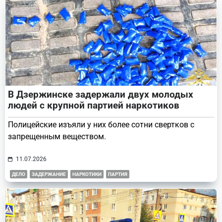
В Дзержинске задержали двух молодых
людей с крупной партией наркотиков
Полицейские изъяли у них более сотни свертков с
запрещенным веществом.
11.07.2026
ДЕЛО
ЗАДЕРЖАНИЕ
НАРКОТИКИ
ПАРТИЯ