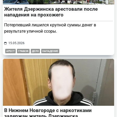
Жителя Дзержинска арестовали после
нападения на прохожего
Потерпевший лишился крупной суммы денег в
результате уличной ссоры.
15.05.2026
АРЕСТ
ГРАБЕЖ
ДЕЛО
НАПАДЕНИЕ
В Нижнем Новгороде с наркотиками
задержан житель Дзержинска