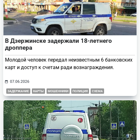
В Дзержинске задержали 18-летнего
дроппера
Молодой человек передал неизвестным 6 банковских
карт и доступ к счетам ради вознаграждения.
07.06.2026
ЗАДЕРЖАНИЕ
КАРТЫ
МОШЕННИКИ
ПОЛИЦИЯ
СХЕМА