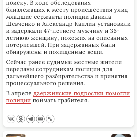
поиску. В ходе обследования
близлежащих к месту происшествия улиц
младшие сержанты полиции Данила
Шевченко и Александр Каплин установили
и задержали 47-летнего мужчину и 36-
летнюю женщину, похожих на описанных
потерпевшей. При задержанных были
обнаружены и похищенные вещи.
Сейчас ранее судимые местные жители
переданы сотрудникам полиции для
дальнейшего разбирательства и принятия
процессуального решения.
В апреле
дзержинские подростки помогли
полиции
поймать грабителя.
<span