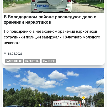
В Володарском районе расследуют дело о
хранении наркотиков
По подозрению в незаконном хранении наркотиков
сотрудники полиции задержали 18-летнего молодого
человека.
18.05.2026
ЗАДЕРЖАНИЕ
НАРКОТИКИ
ХРАНЕНИЕ