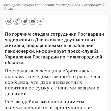
Фото пресс-службы Управления Росгвардии по Нижегородской
области
По горячим следам сотрудники Росгвардии
задержали в Дзержинске двух местных
жителей, подозреваемых в ограблении
пенсионерки, информирует пресс-служба
Управления Росгвардии по Нижегородской
области.
Пострадавшая женщина обратилась к
экипажу вневедомственной охраны. Она
сообщила, что двое неизвестных
похитили ее сумку с личными вещами и
деньгами.
Росгвардейцы выяснили приметы
злоумышленников и приступили к их