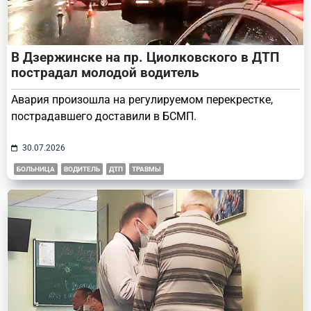
В Дзержинске на пр. Циолковского в ДТП
пострадал молодой водитель
Авария произошла на регулируемом перекрестке,
пострадавшего доставили в БСМП.
30.07.2026
БОЛЬНИЦА
ВОДИТЕЛЬ
ДТП
ТРАВМЫ