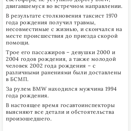
двигавшемуся во встречном направлении.
В результате столкновения таксист 1970
года рождения получил травмы,
несовместимые с жизнью, и скончался на
месте происшествия до приезда скорой
помощи.
Трое его пассажиров – девушки 2000 и
2004 годов рождения, а также молодой
человек 2002 года рождения – с
различными ранениями были доставлены
в БСМП.
За рулем BMW находился мужчина 1994
года рождения.
В настоящее время госавтоинспекторы
выясняют все детали и обстоятельства
произошедшего.