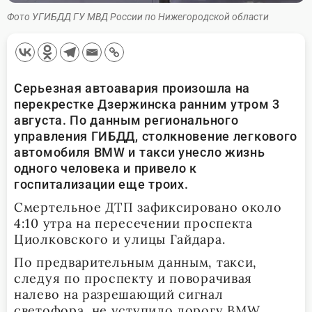
Фото УГИБДД ГУ МВД России по Нижегородской области
Серьезная автоавария произошла на
перекрестке Дзержинска ранним утром 3
августа. По данным регионального
управления ГИБДД, столкновение легкового
автомобиля BMW и такси унесло жизнь
одного человека и привело к
госпитализации еще троих.
Смертельное ДТП зафиксировано около
4:10 утра на пересечении проспекта
Циолковского и улицы Гайдара.
По предварительным данным, такси,
следуя по проспекту и поворачивая
налево на разрешающий сигнал
светофора, не уступило дорогу BMW,