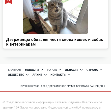
ГЛАВНАЯ
НОВОСТИ
ГОРОД
ОБЛАСТЬ
СТРАНА
ОБЩЕСТВО
АРХИВ
КОНТАКТЫ
DZER.RU © 2008 - 2026 ДЗЕРЖИНСКОЕ ВРЕМЯ. ВСЕ ПРАВА ЗАЩИЩЕНЫ
© Средство массовой информации сетевое издание «Дзержинское
время» 16+ Зарегистрировано Федеральной службой по надзору в