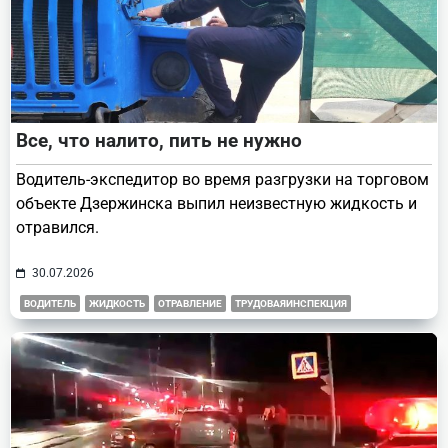
Все, что налито, пить не нужно
Водитель-экспедитор во время разгрузки на торговом
объекте Дзержинска выпил неизвестную жидкость и
отравился.
30.07.2026
ВОДИТЕЛЬ
ЖИДКОСТЬ
ОТРАВЛЕНИЕ
ТРУДОВАЯИНСПЕКЦИЯ