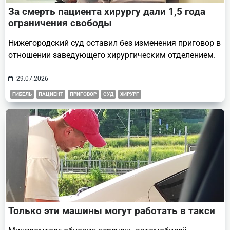
За смерть пациента хирургу дали 1,5 года
ограничения свободы
Нижегородский суд оставил без изменения приговор в
отношении заведующего хирургическим отделением.
29.07.2026
ГИБЕЛЬ
ПАЦИЕНТ
ПРИГОВОР
СУД
ХИРУРГ
Только эти машины могут работать в такси