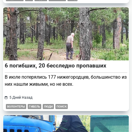
6 погибших, 20 бесследно пропавших
В июле потерялись 177 нижегородцев, большинство из
них нашли живыми, но не всех.
5 Дней Назад
ВОЛОНТЕРЫ
ГИБЕЛЬ
ЛЮДИ
ПОИСК