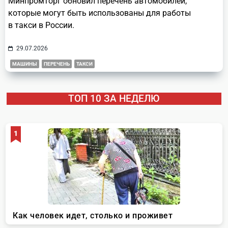
Минпромторг обновил перечень автомобилей,
которые могут быть использованы для работы
в такси в России.
29.07.2026
МАШИНЫ
ПЕРЕЧЕНЬ
ТАКСИ
ТОП 10 ЗА НЕДЕЛЮ