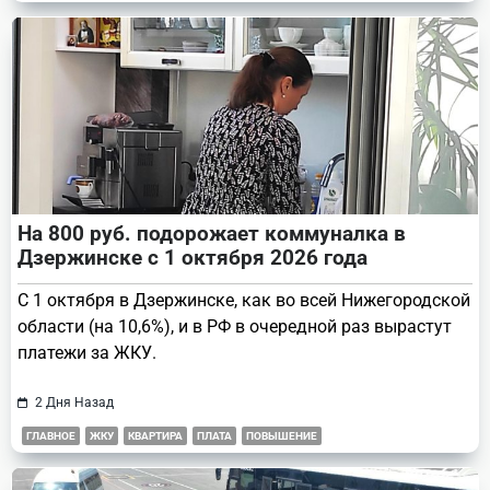
На 800 руб. подорожает коммуналка в
Дзержинске с 1 октября 2026 года
С 1 октября в Дзержинске, как во всей Нижегородской
области (на 10,6%), и в РФ в очередной раз вырастут
платежи за ЖКУ.
2 Дня Назад
ГЛАВНОЕ
ЖКУ
КВАРТИРА
ПЛАТА
ПОВЫШЕНИЕ