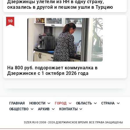
ГЛАВНАЯ
НОВОСТИ
ГОРОД
ОБЛАСТЬ
СТРАНА
ОБЩЕСТВО
АРХИВ
КОНТАКТЫ
DZER.RU © 2008 - 2026 ДЗЕРЖИНСКОЕ ВРЕМЯ. ВСЕ ПРАВА ЗАЩИЩЕНЫ