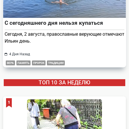
С сегодняшнего дня нельзя купаться
Сегодня, 2 августа, православные верующие отмечают
Ильин день.
4 Дня Назад
ВЕРА
ПАМЯТЬ
ПРОРОК
ТРАДИЦИИ
ТОП 10 ЗА НЕДЕЛЮ