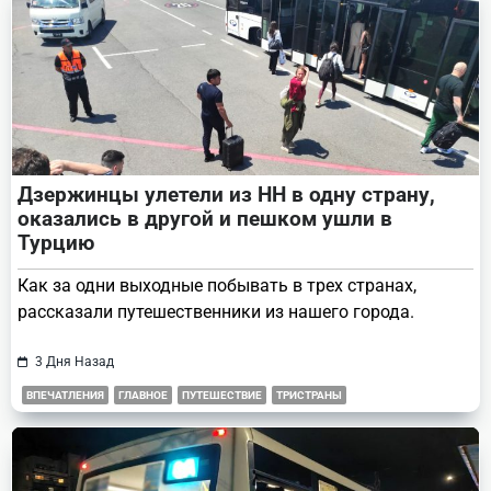
Дзержинцы улетели из НН в одну страну,
оказались в другой и пешком ушли в
Турцию
Как за одни выходные побывать в трех странах,
рассказали путешественники из нашего города.
3 Дня Назад
ВПЕЧАТЛЕНИЯ
ГЛАВНОЕ
ПУТЕШЕСТВИЕ
ТРИСТРАНЫ